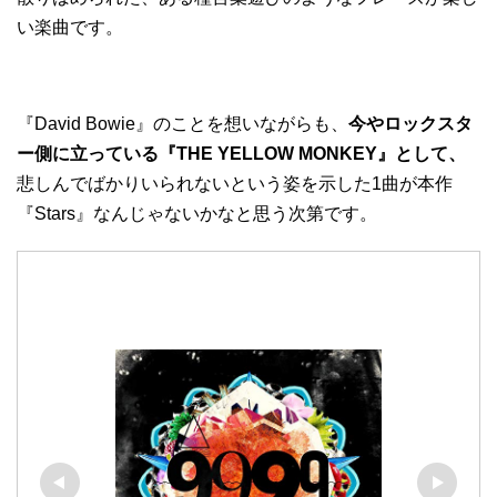
い楽曲です。
『David Bowie』のことを想いながらも、
今やロックスタ
ー側に立っている『THE YELLOW MONKEY』として、
悲しんでばかりいられないという姿を示した1曲が本作
『Stars』なんじゃないかなと思う次第です。