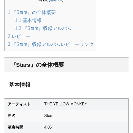
1
『Stars』の全体概要
1.1
基本情報
1.2
『Stars』収録アルバム
2
レビュー
3
『Stars』収録アルバムレビューリンク
『Stars』の全体概要
基本情報
アーティスト
THE YELLOW MONKEY
曲名
Stars
演奏時間
4:05