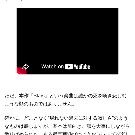
ただ、本作『Stars』という楽曲は誰かの死を嘆き悲しむ
ような類のものではありません。
確かに、どことなく”戻れない過去に対する寂しさ”のよう
なものは感じますが、基本は前向き。韻を大事にしながら
散りばめられた、ある種言葉遊びのようなフレーズが楽し