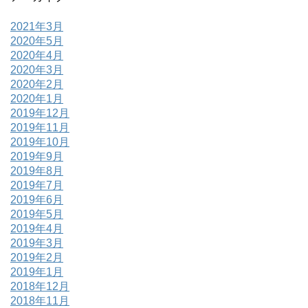
2021年3月
2020年5月
2020年4月
2020年3月
2020年2月
2020年1月
2019年12月
2019年11月
2019年10月
2019年9月
2019年8月
2019年7月
2019年6月
2019年5月
2019年4月
2019年3月
2019年2月
2019年1月
2018年12月
2018年11月