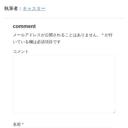
執筆者：
キャスター
comment
メールアドレスが公開されることはありません。
*
が付
いている欄は必須項目です
コメント
名前
*