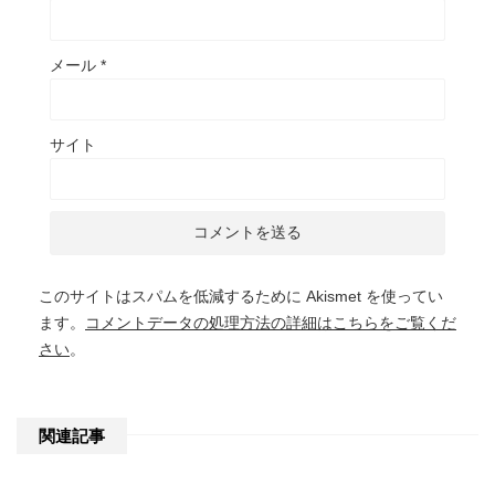
メール
*
サイト
このサイトはスパムを低減するために Akismet を使ってい
ます。
コメントデータの処理方法の詳細はこちらをご覧くだ
さい
。
関連記事