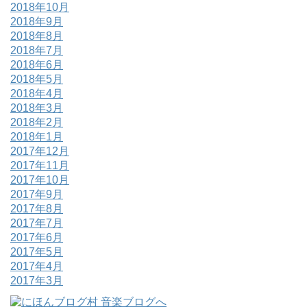
2018年10月
2018年9月
2018年8月
2018年7月
2018年6月
2018年5月
2018年4月
2018年3月
2018年2月
2018年1月
2017年12月
2017年11月
2017年10月
2017年9月
2017年8月
2017年7月
2017年6月
2017年5月
2017年4月
2017年3月