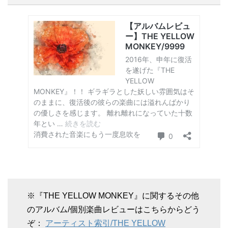
※『THE YELLOW MONKEY』に関するその他
のアルバム/個別楽曲レビューはこちらからどう
ぞ：
アーティスト索引/THE YELLOW