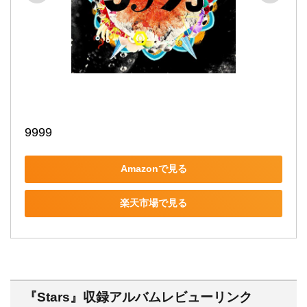
9999
Amazonで見る
楽天市場で見る
『Stars』収録アルバムレビューリンク