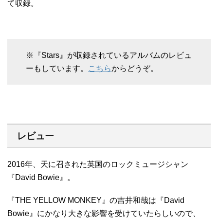
て収録。
※『Stars』が収録されているアルバムのレビュ
ーもしています。
こちら
からどうぞ。
レビュー
2016年、天に召された英国のロックミュージシャン
『David Bowie』。
『THE YELLOW MONKEY』の吉井和哉は『David
Bowie』にかなり大きな影響を受けていたらしいので、