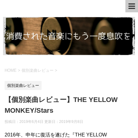
HOME
>
個別楽曲レビュー
>
個別楽曲レビュー
【個別楽曲レビュー】THE YELLOW
MONKEY/Stars
投稿日：2019年6月4日 更新日：
2019年9月8日
2016年、申年に復活を遂げた『THE YELLOW