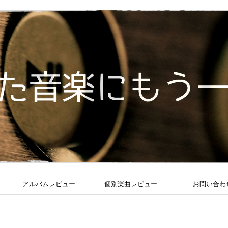
アルバムレビュー
個別楽曲レビュー
お問い合わ