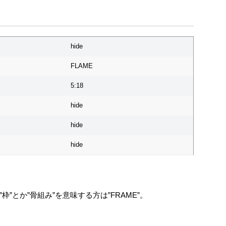
hide
FLAME
5:18
hide
hide
hide
”とか”骨組み”を意味する方は”FRAME”。