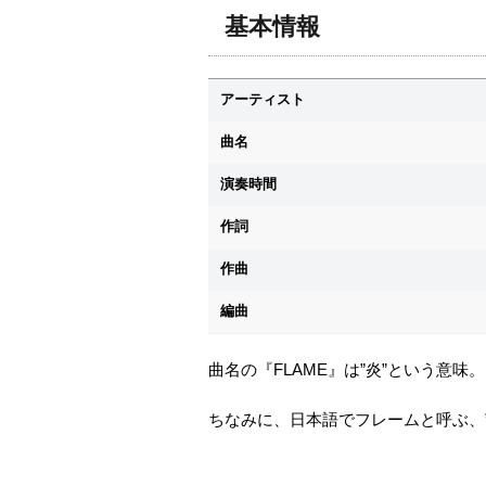
基本情報
アーティスト
曲名
演奏時間
作詞
作曲
編曲
曲名の『FLAME』は”炎”という意味。
ちなみに、日本語でフレームと呼ぶ、”枠