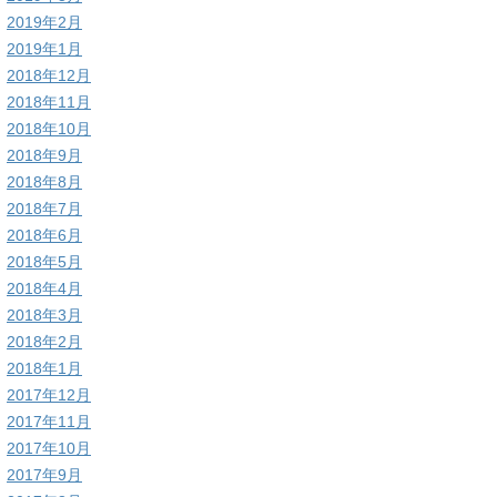
2019年2月
2019年1月
2018年12月
2018年11月
2018年10月
2018年9月
2018年8月
2018年7月
2018年6月
2018年5月
2018年4月
2018年3月
2018年2月
2018年1月
2017年12月
2017年11月
2017年10月
2017年9月