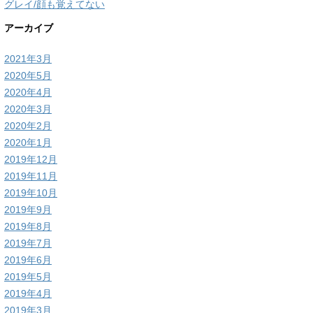
グレイ/顔も覚えてない
アーカイブ
2021年3月
2020年5月
2020年4月
2020年3月
2020年2月
2020年1月
2019年12月
2019年11月
2019年10月
2019年9月
2019年8月
2019年7月
2019年6月
2019年5月
2019年4月
2019年3月