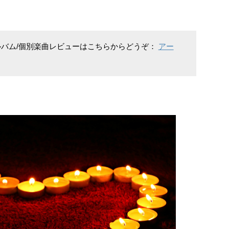
アルバム/個別楽曲レビューはこちらからどうぞ：
アー