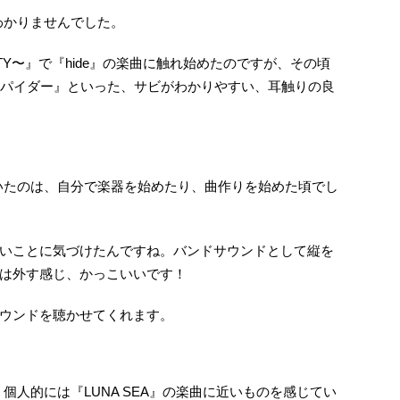
わかりませんでした。
MUNITY〜』で『hide』の楽曲に触れ始めたのですが、その頃
ク スパイダー』といった、サビがわかりやすい、耳触りの良
づいたのは、自分で楽器を始めたり、曲作りを始めた頃でし
いことに気づけたんですね。バンドサウンドとして縦を
は外す感じ、かっこいいです！
ウンドを聴かせてくれます。
個人的には『LUNA SEA』の楽曲に近いものを感じてい