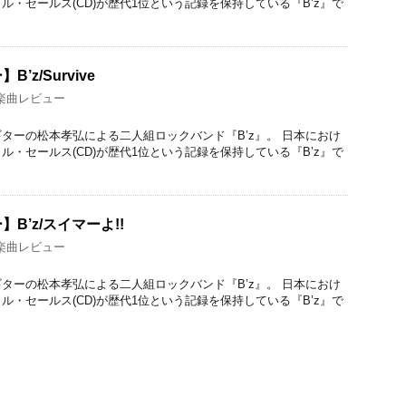
ル・セールス(CD)が歴代1位という記録を保持している『B’z』で
z/Survive
楽曲レビュー
ターの松本孝弘による二人組ロックバンド『B’z』。 日本におけ
ル・セールス(CD)が歴代1位という記録を保持している『B’z』で
B’z/スイマーよ!!
楽曲レビュー
ターの松本孝弘による二人組ロックバンド『B’z』。 日本におけ
ル・セールス(CD)が歴代1位という記録を保持している『B’z』で