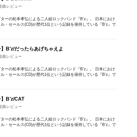
楽曲レビュー
ターの松本孝弘による二人組ロックバンド『B’z』。 日本におけ
ル・セールス(CD)が歴代1位という記録を保持している『B’z』で
】B’z/だったらあげちゃえよ
楽曲レビュー
ターの松本孝弘による二人組ロックバンド『B’z』。 日本におけ
ル・セールス(CD)が歴代1位という記録を保持している『B’z』で
B’z/CAT
楽曲レビュー
ターの松本孝弘による二人組ロックバンド『B’z』。 日本におけ
ル・セールス(CD)が歴代1位という記録を保持している『B’z』で