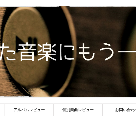
アルバムレビュー
個別楽曲レビュー
お問い合わ