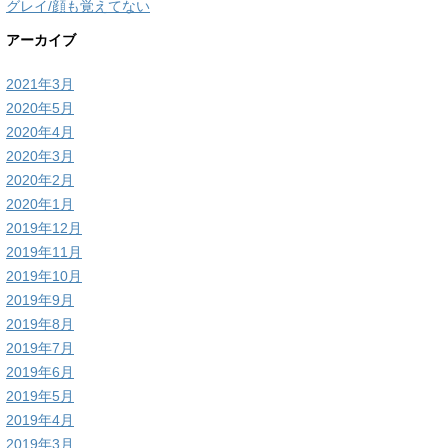
グレイ/顔も覚えてない
アーカイブ
2021年3月
2020年5月
2020年4月
2020年3月
2020年2月
2020年1月
2019年12月
2019年11月
2019年10月
2019年9月
2019年8月
2019年7月
2019年6月
2019年5月
2019年4月
2019年3月