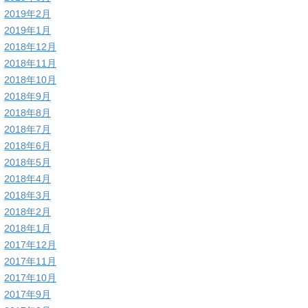
2019年2月
2019年1月
2018年12月
2018年11月
2018年10月
2018年9月
2018年8月
2018年7月
2018年6月
2018年5月
2018年4月
2018年3月
2018年2月
2018年1月
2017年12月
2017年11月
2017年10月
2017年9月