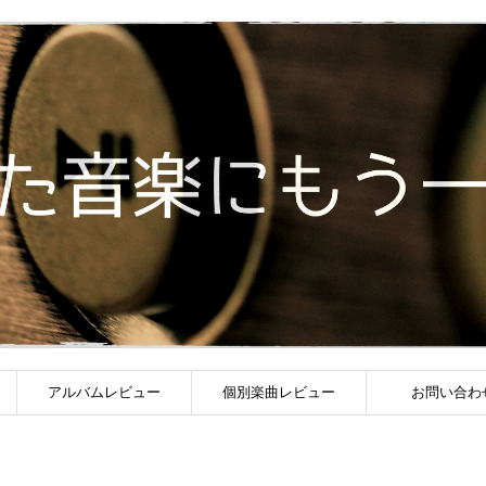
アルバムレビュー
個別楽曲レビュー
お問い合わ