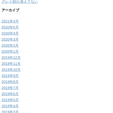
グレイ/顔も覚えてない
アーカイブ
2021年3月
2020年5月
2020年4月
2020年3月
2020年2月
2020年1月
2019年12月
2019年11月
2019年10月
2019年9月
2019年8月
2019年7月
2019年6月
2019年5月
2019年4月
2019年3月