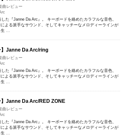
楽曲レビュー
Arc
した『Janne Da Arc』。 キーボードを絡めたカラフルな音色、
術による派手なサウンド、そしてキャッチーなメロディーラインが
生 …
nne Da Arc/ring
楽曲レビュー
Arc
した『Janne Da Arc』。 キーボードを絡めたカラフルな音色、
術による派手なサウンド、そしてキャッチーなメロディーラインが
生 …
nne Da Arc/RED ZONE
楽曲レビュー
Arc
した『Janne Da Arc』。 キーボードを絡めたカラフルな音色、
術による派手なサウンド、そしてキャッチーなメロディーラインが
生 …