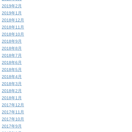
2019年2月
2019年1月
2018年12月
2018年11月
2018年10月
2018年9月
2018年8月
2018年7月
2018年6月
2018年5月
2018年4月
2018年3月
2018年2月
2018年1月
2017年12月
2017年11月
2017年10月
2017年9月