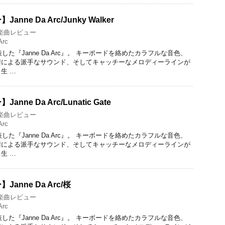
ne Da Arc/Junky Walker
楽曲レビュー
Arc
した『Janne Da Arc』。 キーボードを絡めたカラフルな音色、
術による派手なサウンド、そしてキャッチーなメロディーラインが
生 …
ne Da Arc/Lunatic Gate
楽曲レビュー
Arc
した『Janne Da Arc』。 キーボードを絡めたカラフルな音色、
術による派手なサウンド、そしてキャッチーなメロディーラインが
生 …
nne Da Arc/桜
楽曲レビュー
Arc
した『Janne Da Arc』。 キーボードを絡めたカラフルな音色、