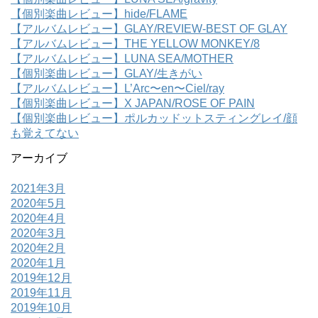
【個別楽曲レビュー】hide/FLAME
【アルバムレビュー】GLAY/REVIEW-BEST OF GLAY
【アルバムレビュー】THE YELLOW MONKEY/8
【アルバムレビュー】LUNA SEA/MOTHER
【個別楽曲レビュー】GLAY/生きがい
【アルバムレビュー】L’Arc〜en〜Ciel/ray
【個別楽曲レビュー】X JAPAN/ROSE OF PAIN
【個別楽曲レビュー】ポルカッドットスティングレイ/顔
も覚えてない
アーカイブ
2021年3月
2020年5月
2020年4月
2020年3月
2020年2月
2020年1月
2019年12月
2019年11月
2019年10月