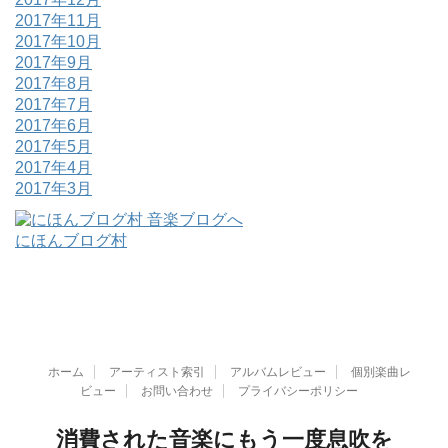
2017年11月
2017年10月
2017年9月
2017年8月
2017年7月
2017年6月
2017年5月
2017年4月
2017年3月
にほんブログ村
ホーム
アーティスト索引
アルバムレビュー
個別楽曲レ
ビュー
お問い合わせ
プライバシーポリシー
消費された音楽にもう一度息吹を