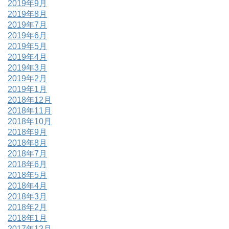
2019年9月
2019年8月
2019年7月
2019年6月
2019年5月
2019年4月
2019年3月
2019年2月
2019年1月
2018年12月
2018年11月
2018年10月
2018年9月
2018年8月
2018年7月
2018年6月
2018年5月
2018年4月
2018年3月
2018年2月
2018年1月
2017年12月