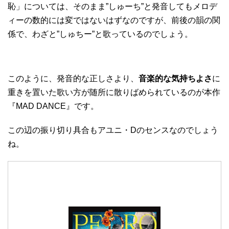
恥」については、そのまま”しゅーち”と発音してもメロデ
ィーの数的には変ではないはずなのですが、前後の韻の関
係で、わざと”しゅちー”と歌っているのでしょう。
このように、発音的な正しさより、
音楽的な気持ちよさ
に
重きを置いた歌い方が随所に散りばめられているのが本作
『MAD DANCE』です。
この辺の振り切り具合もアユニ・Dのセンスなのでしょう
ね。