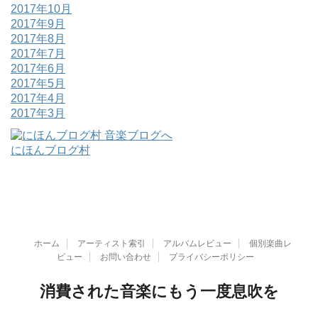
2017年10月
2017年9月
2017年8月
2017年7月
2017年6月
2017年5月
2017年4月
2017年3月
にほんブログ村
ホーム
アーティスト索引
アルバムレビュー
個別楽曲レ
ビュー
お問い合わせ
プライバシーポリシー
消費された音楽にもう一度息吹を