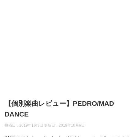
【個別楽曲レビュー】PEDRO/MAD
DANCE
投稿日：2019年1月3日 更新日：
2019年10月6日