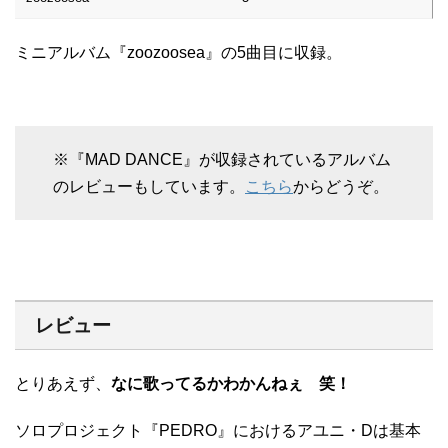
ミニアルバム『zoozoosea』の5曲目に収録。
※『MAD DANCE』が収録されているアルバム
のレビューもしています。
こちら
からどうぞ。
レビュー
とりあえず、
なに歌ってるかわかんねぇ
笑！
ソロプロジェクト『PEDRO』におけるアユニ・Dは基本