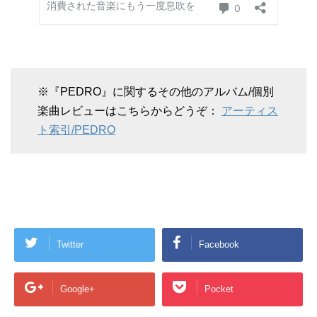
※『PEDRO』に関するその他のアルバム/個別
楽曲レビューはこちらからどうぞ：
アーティス
ト索引/PEDRO
Twitter
Facebook
Google+
Pocket