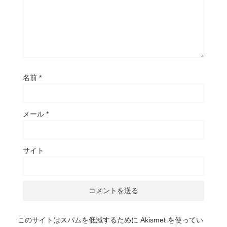
名前
*
メール
*
サイト
このサイトはスパムを低減するために Akismet を使ってい