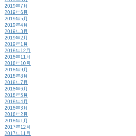
2019年7月
2019年6月
2019年5月
2019年4月
2019年3月
2019年2月
2019年1月
2018年12月
2018年11月
2018年10月
2018年9月
2018年8月
2018年7月
2018年6月
2018年5月
2018年4月
2018年3月
2018年2月
2018年1月
2017年12月
2017年11月