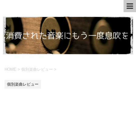
HOME
>
個別楽曲レビュー
>
個別楽曲レビュー