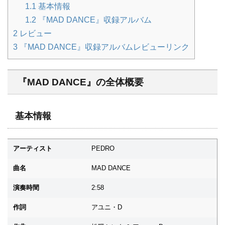
1.1
基本情報
1.2
『MAD DANCE』収録アルバム
2
レビュー
3
『MAD DANCE』収録アルバムレビューリンク
『MAD DANCE』の全体概要
基本情報
アーティスト
PEDRO
曲名
MAD DANCE
演奏時間
2:58
作詞
アユニ・D