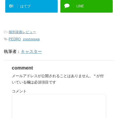
B!
はてブ
LINE
-
個別楽曲レビュー
-
PEDRO
,
zoozoosea
執筆者：
キャスター
comment
メールアドレスが公開されることはありません。
*
が付
いている欄は必須項目です
コメント