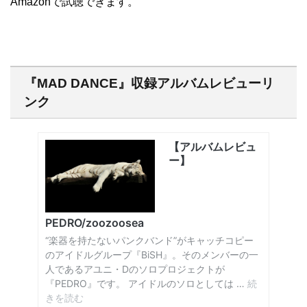
Amazonで試聴できます。
『MAD DANCE』収録アルバムレビューリ
ンク