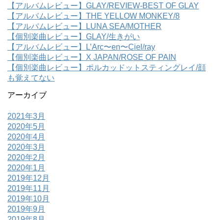
【アルバムレビュー】GLAY/REVIEW-BEST OF GLAY
【アルバムレビュー】THE YELLOW MONKEY/8
【アルバムレビュー】LUNA SEA/MOTHER
【個別楽曲レビュー】GLAY/生きがい
【アルバムレビュー】L’Arc〜en〜Ciel/ray
【個別楽曲レビュー】X JAPAN/ROSE OF PAIN
【個別楽曲レビュー】ポルカッドットスティングレイ/顔
も覚えてない
アーカイブ
2021年3月
2020年5月
2020年4月
2020年3月
2020年2月
2020年1月
2019年12月
2019年11月
2019年10月
2019年9月
2019年8月