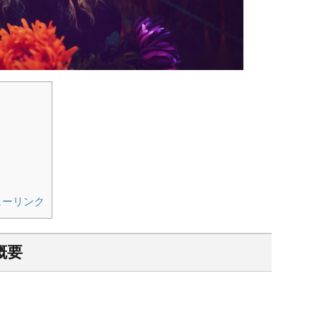
ビューリンク
体概要