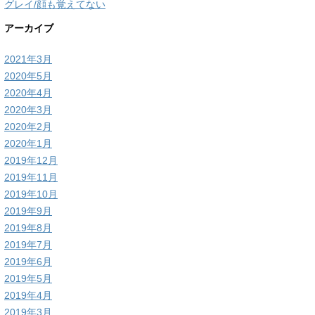
グレイ/顔も覚えてない
アーカイブ
2021年3月
2020年5月
2020年4月
2020年3月
2020年2月
2020年1月
2019年12月
2019年11月
2019年10月
2019年9月
2019年8月
2019年7月
2019年6月
2019年5月
2019年4月
2019年3月