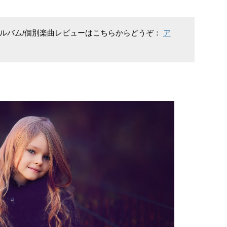
アルバム/個別楽曲レビューはこちらからどうぞ：
ア