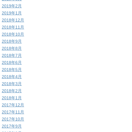
2019年2月
2019年1月
2018年12月
2018年11月
2018年10月
2018年9月
2018年8月
2018年7月
2018年6月
2018年5月
2018年4月
2018年3月
2018年2月
2018年1月
2017年12月
2017年11月
2017年10月
2017年9月