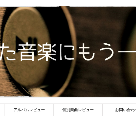
アルバムレビュー
個別楽曲レビュー
お問い合わ