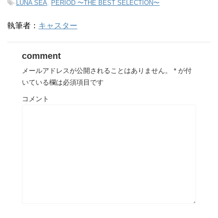
-
LUNA SEA
,
PERIOD 〜THE BEST SELECTION〜
執筆者：
キャスター
comment
メールアドレスが公開されることはありません。
*
が付
いている欄は必須項目です
コメント