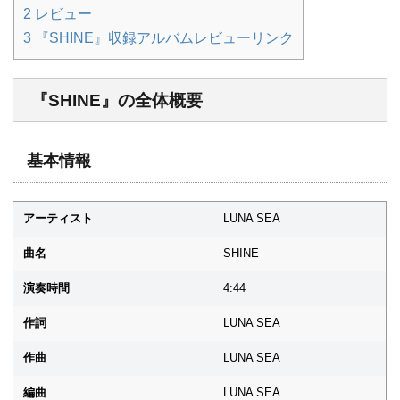
2
レビュー
3
『SHINE』収録アルバムレビューリンク
『SHINE』の全体概要
基本情報
アーティスト
LUNA SEA
曲名
SHINE
演奏時間
4:44
作詞
LUNA SEA
作曲
LUNA SEA
編曲
LUNA SEA