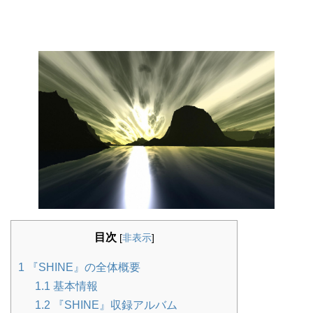
目次
[
非表示
]
1
『SHINE』の全体概要
1.1
基本情報
1.2
『SHINE』収録アルバム