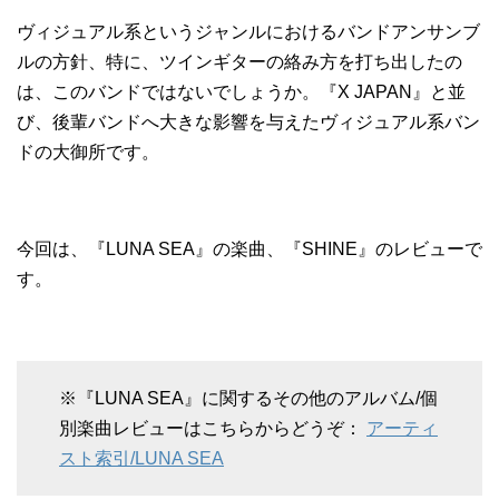
ヴィジュアル系というジャンルにおけるバンドアンサンブ
ルの方針、特に、ツインギターの絡み方を打ち出したの
は、このバンドではないでしょうか。『X JAPAN』と並
び、後輩バンドへ大きな影響を与えたヴィジュアル系バン
ドの大御所です。
今回は、『LUNA SEA』の楽曲、『SHINE』のレビューで
す。
※『LUNA SEA』に関するその他のアルバム/個
別楽曲レビューはこちらからどうぞ：
アーティ
スト索引/LUNA SEA