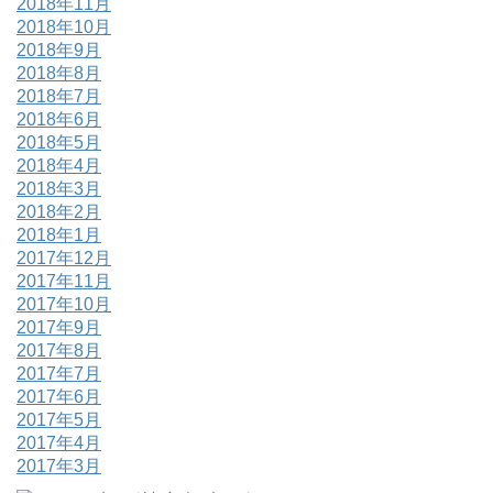
2018年11月
2018年10月
2018年9月
2018年8月
2018年7月
2018年6月
2018年5月
2018年4月
2018年3月
2018年2月
2018年1月
2017年12月
2017年11月
2017年10月
2017年9月
2017年8月
2017年7月
2017年6月
2017年5月
2017年4月
2017年3月