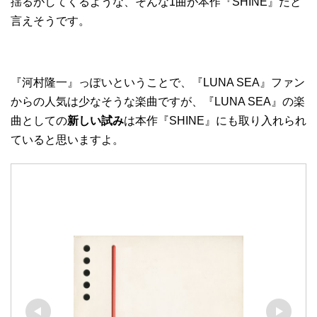
揺るがしてくるような、そんな1曲が本作『SHINE』だと
言えそうです。
『河村隆一』っぽいということで、『LUNA SEA』ファン
からの人気は少なそうな楽曲ですが、『LUNA SEA』の楽
曲としての
新しい試み
は本作『SHINE』にも取り入れられ
ていると思いますよ。