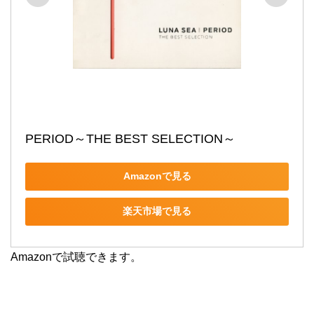
PERIOD～THE BEST SELECTION～
Amazonで見る
楽天市場で見る
Amazonで試聴できます。