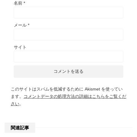
名前
*
メール
*
サイト
このサイトはスパムを低減するために Akismet を使ってい
ます。
コメントデータの処理方法の詳細はこちらをご覧くだ
さい
。
関連記事