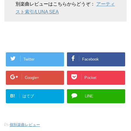
別楽曲レビューはこちらからどうぞ：
アーティ
スト索引/LUNA SEA
Twitter
Facebook
Google+
Pocket
B!
はてブ
LINE
-
個別楽曲レビュー