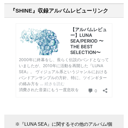
『SHINE』収録アルバムレビューリンク
※『LUNA SEA』に関するその他のアルバム/個