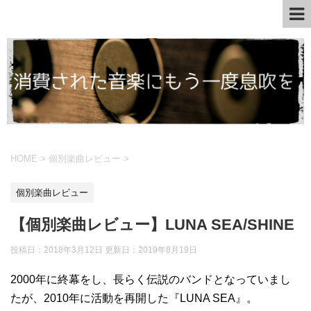
HOME
>
個別楽曲レビュー
>
個別楽曲レビュー
【個別楽曲レビュー】LUNA SEA/SHINE
投稿日：2018年3月12日 更新日：
2019年8月19日
2000年に終幕をし、長らく伝説のバンドとなっていまし
たが、2010年に活動を再開した『LUNA SEA』。