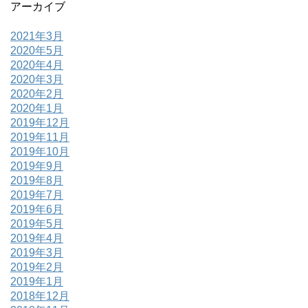
アーカイブ
2021年3月
2020年5月
2020年4月
2020年3月
2020年2月
2020年1月
2019年12月
2019年11月
2019年10月
2019年9月
2019年8月
2019年7月
2019年6月
2019年5月
2019年4月
2019年3月
2019年2月
2019年1月
2018年12月