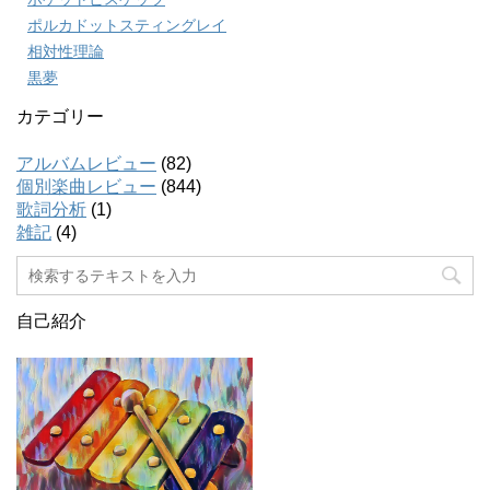
ポルカドットスティングレイ
相対性理論
黒夢
カテゴリー
アルバムレビュー
(82)
個別楽曲レビュー
(844)
歌詞分析
(1)
雑記
(4)
自己紹介