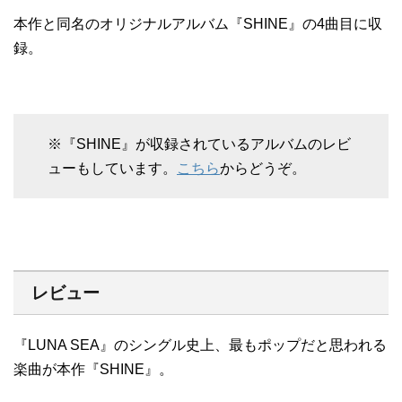
本作と同名のオリジナルアルバム『SHINE』の4曲目に収
録。
※『SHINE』が収録されているアルバムのレビ
ューもしています。
こちら
からどうぞ。
レビュー
『LUNA SEA』のシングル史上、最もポップだと思われる
楽曲が本作『SHINE』。