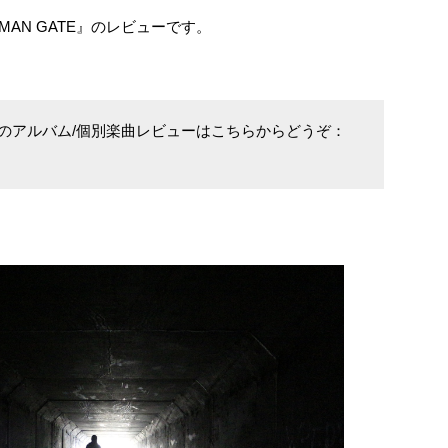
MAN GATE』のレビューです。
の他のアルバム/個別楽曲レビューはこちらからどうぞ：