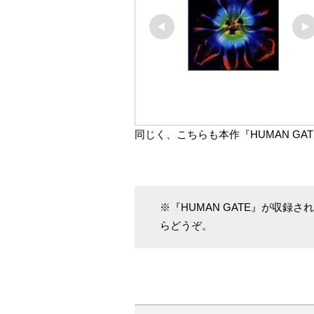
同じく、こちらも本作『HUMAN GA
※『HUMAN GATE』が収録
らどうぞ。