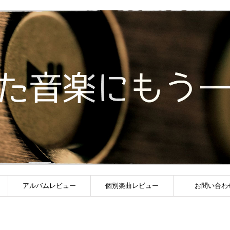
アルバムレビュー
個別楽曲レビュー
お問い合わ