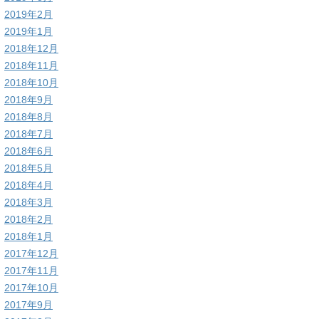
2019年2月
2019年1月
2018年12月
2018年11月
2018年10月
2018年9月
2018年8月
2018年7月
2018年6月
2018年5月
2018年4月
2018年3月
2018年2月
2018年1月
2017年12月
2017年11月
2017年10月
2017年9月