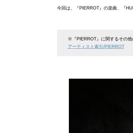
今回は、『PIERROT』の楽曲、『HU
※『PIERROT』に関するそ
アーティスト索引/PIERROT