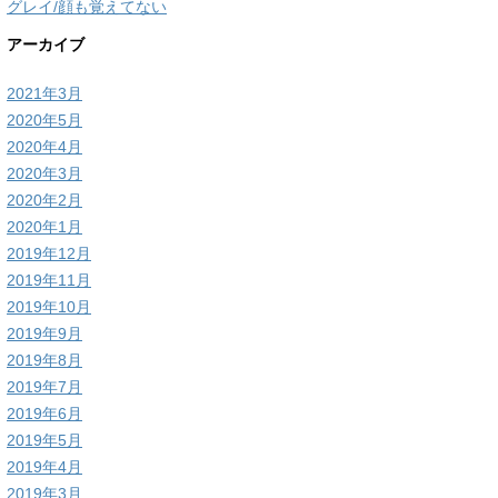
グレイ/顔も覚えてない
アーカイブ
2021年3月
2020年5月
2020年4月
2020年3月
2020年2月
2020年1月
2019年12月
2019年11月
2019年10月
2019年9月
2019年8月
2019年7月
2019年6月
2019年5月
2019年4月
2019年3月