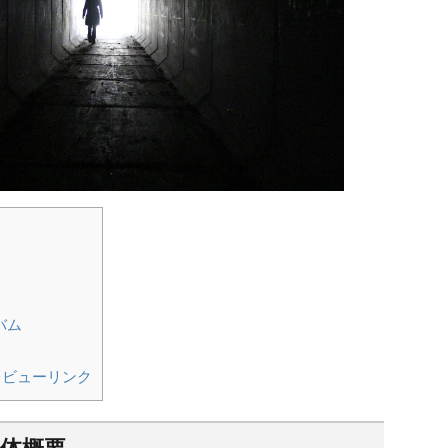
バム
レビューリンク