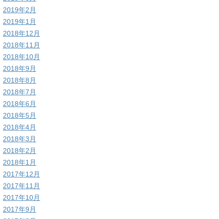
2019年2月
2019年1月
2018年12月
2018年11月
2018年10月
2018年9月
2018年8月
2018年7月
2018年6月
2018年5月
2018年4月
2018年3月
2018年2月
2018年1月
2017年12月
2017年11月
2017年10月
2017年9月