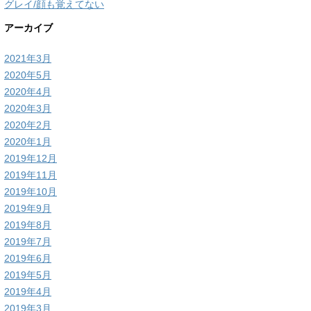
グレイ/顔も覚えてない
アーカイブ
2021年3月
2020年5月
2020年4月
2020年3月
2020年2月
2020年1月
2019年12月
2019年11月
2019年10月
2019年9月
2019年8月
2019年7月
2019年6月
2019年5月
2019年4月
2019年3月