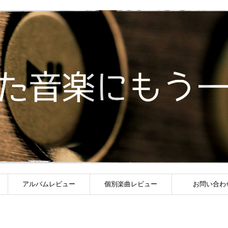
アルバムレビュー
個別楽曲レビュー
お問い合わ