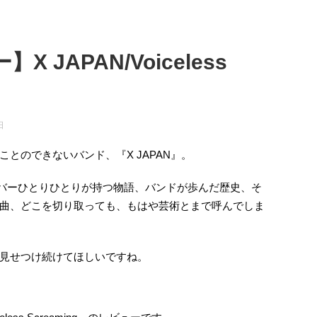
 JAPAN/Voiceless
日
とのできないバンド、『X JAPAN』。
ったメンバーひとりひとりが持つ物語、バンドが歩んだ歴史、そ
曲、どこを切り取っても、もはや芸術とまで呼んでしま
見せつけ続けてほしいですね。