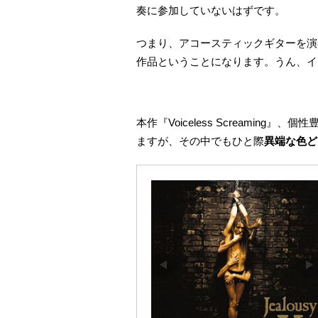
奏に参加していないはずです。
つまり、アコースティックギターを演奏し
作品ということになります。うん、イ
本作『Voiceless Screaming
ますが、その中でもひと際
異端な色ど