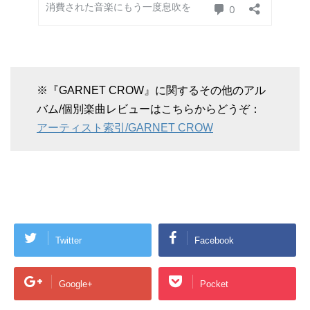
※『GARNET CROW』に関するその他のアル
バム/個別楽曲レビューはこちらからどうぞ：
アーティスト索引/GARNET CROW
Twitter
Facebook
Google+
Pocket