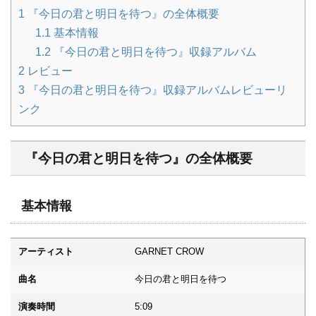
1
『今日の君と明日を待つ』の全体概要
1.1
基本情報
1.2
『今日の君と明日を待つ』収録アルバム
2
レビュー
3
『今日の君と明日を待つ』収録アルバムレビューリ
ンク
『今日の君と明日を待つ』の全体概要
基本情報
アーティスト
GARNET CROW
曲名
今日の君と明日を待つ
演奏時間
5:09