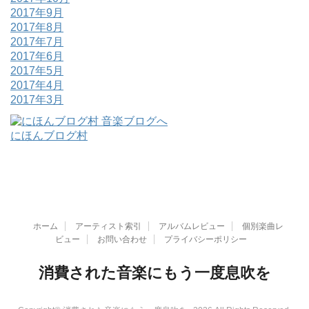
2017年9月
2017年8月
2017年7月
2017年6月
2017年5月
2017年4月
2017年3月
にほんブログ村
ホーム
アーティスト索引
アルバムレビュー
個別楽曲レ
ビュー
お問い合わせ
プライバシーポリシー
消費された音楽にもう一度息吹を