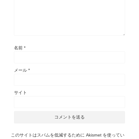
名前
*
メール
*
サイト
このサイトはスパムを低減するために Akismet を使ってい