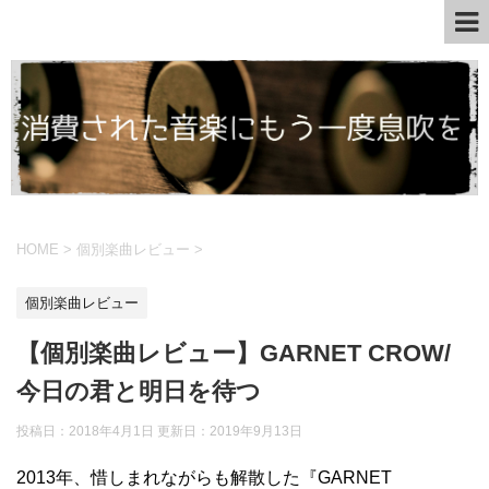
HOME
>
個別楽曲レビュー
>
個別楽曲レビュー
【個別楽曲レビュー】GARNET CROW/
今日の君と明日を待つ
投稿日：2018年4月1日 更新日：
2019年9月13日
2013年、惜しまれながらも解散した『GARNET