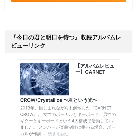
『今日の君と明日を待つ』収録アルバムレ
ビューリンク