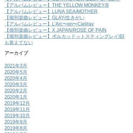
【アルバムレビュー】THE YELLOW MONKEY/8
【アルバムレビュー】LUNA SEA/MOTHER
【個別楽曲レビュー】GLAY/生きがい
【アルバムレビュー】L’Arc〜en〜Ciel/ray
【個別楽曲レビュー】X JAPAN/ROSE OF PAIN
【個別楽曲レビュー】ポルカッドットスティングレイ/顔
も覚えてない
アーカイブ
2021年3月
2020年5月
2020年4月
2020年3月
2020年2月
2020年1月
2019年12月
2019年11月
2019年10月
2019年9月
2019年8月