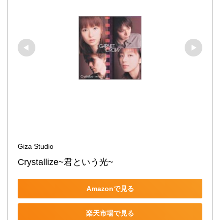
Giza Studio
Crystallize~君という光~
Amazonで見る
楽天市場で見る