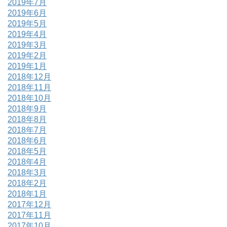
2019年7月
2019年6月
2019年5月
2019年4月
2019年3月
2019年2月
2019年1月
2018年12月
2018年11月
2018年10月
2018年9月
2018年8月
2018年7月
2018年6月
2018年5月
2018年4月
2018年3月
2018年2月
2018年1月
2017年12月
2017年11月
2017年10月