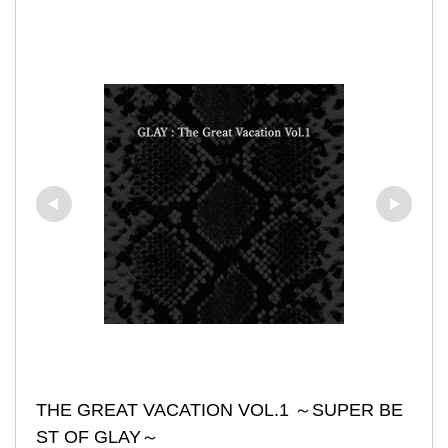
THE GREAT VACATION VOL.1 ～SUPER BE
ST OF GLAY～