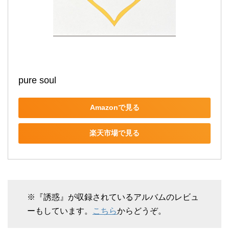
pure soul
Amazonで見る
楽天市場で見る
※『誘惑』が収録されているアルバムのレビュ
ーもしています。
こちら
からどうぞ。