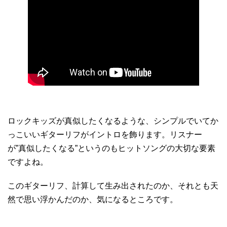
ロックキッズが真似したくなるような、シンプルでいてか
っこいいギターリフがイントロを飾ります。リスナー
が”真似したくなる”というのもヒットソングの大切な要素
ですよね。
このギターリフ、計算して生み出されたのか、それとも天
然で思い浮かんだのか、気になるところです。