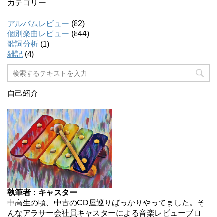
カテゴリー
アルバムレビュー
(82)
個別楽曲レビュー
(844)
歌詞分析
(1)
雑記
(4)
自己紹介
執筆者：キャスター
中高生の頃、中古のCD屋巡りばっかりやってました。そ
んなアラサー会社員キャスターによる音楽レビューブロ