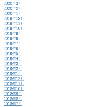
2020年3月
2020年2月
2020年1月
2019年12月
2019年11月
2019年10月
2019年9月
2019年8月
2019年7月
2019年6月
2019年5月
2019年4月
2019年3月
2019年2月
2019年1月
2018年12月
2018年11月
2018年10月
2018年9月
2018年8月
2018年7月