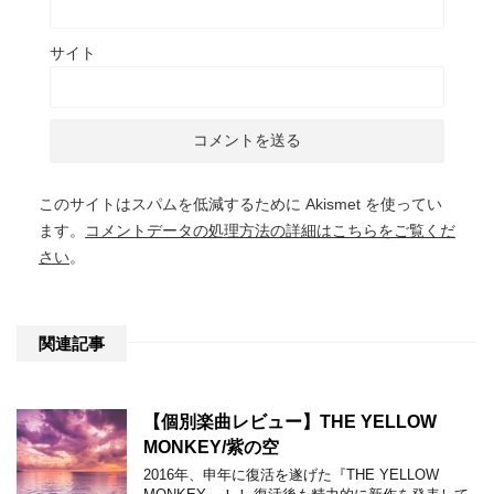
サイト
このサイトはスパムを低減するために Akismet を使ってい
ます。
コメントデータの処理方法の詳細はこちらをご覧くだ
さい
。
関連記事
【個別楽曲レビュー】THE YELLOW
MONKEY/紫の空
2016年、申年に復活を遂げた『THE YELLOW