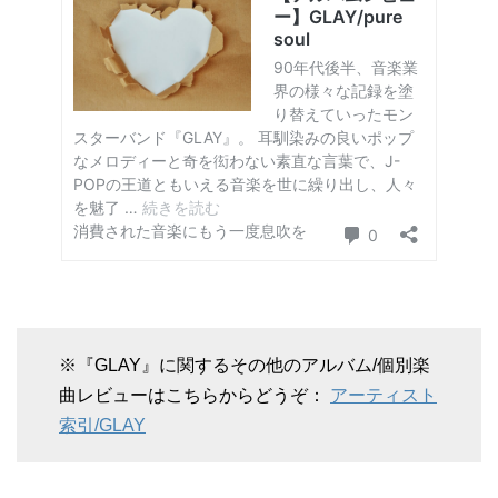
※『GLAY』に関するその他のアルバム/個別楽
曲レビューはこちらからどうぞ：
アーティスト
索引/GLAY