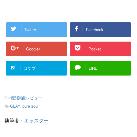
Twitter
Facebook
Google+
Pocket
B!
はてブ
LINE
-
個別楽曲レビュー
-
GLAY
,
pure soul
執筆者：
キャスター