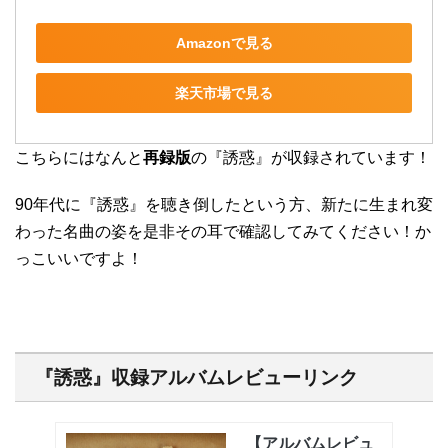
Amazonで見る
楽天市場で見る
こちらにはなんと
再録版
の『誘惑』が収録されています！
90年代に『誘惑』を聴き倒したという方、新たに生まれ変
わった名曲の姿を是非その耳で確認してみてください！か
っこいいですよ！
『誘惑』収録アルバムレビューリンク