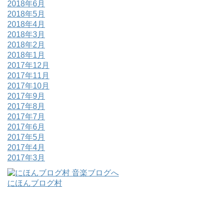
2018年6月
2018年5月
2018年4月
2018年3月
2018年2月
2018年1月
2017年12月
2017年11月
2017年10月
2017年9月
2017年8月
2017年7月
2017年6月
2017年5月
2017年4月
2017年3月
にほんブログ村