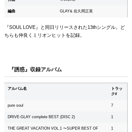
編曲
GLAY& 佐久間正英
『SOUL LOVE』と同日リリースされた13thシングル。ど
ちらも仲良くミリオンヒットを記録。
『誘惑』収録アルバム
アルバム名
トラッ
ク#
pure soul
7
DRIVE-GLAY complete BEST (DISC 2)
1
THE GREAT VACATION VOL.1 〜SUPER BEST OF
1