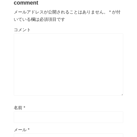
comment
メールアドレスが公開されることはありません。
*
が付
いている欄は必須項目です
コメント
名前
*
メール
*