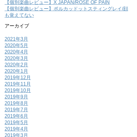
【個別楽曲レビュー】X JAPAN/ROSE OF PAIN
【個別楽曲レビュー】ポルカッドットスティングレイ/顔
も覚えてない
アーカイブ
2021年3月
2020年5月
2020年4月
2020年3月
2020年2月
2020年1月
2019年12月
2019年11月
2019年10月
2019年9月
2019年8月
2019年7月
2019年6月
2019年5月
2019年4月
2019年3月