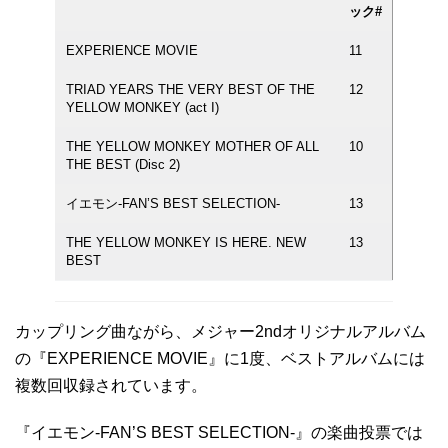
ック#
EXPERIENCE MOVIE
11
TRIAD YEARS THE VERY BEST OF THE
12
YELLOW MONKEY (act I)
THE YELLOW MONKEY MOTHER OF ALL
10
THE BEST (Disc 2)
イエモン-FAN’S BEST SELECTION-
13
THE YELLOW MONKEY IS HERE. NEW
13
BEST
カップリング曲ながら、メジャー2ndオリジナルアルバム
の『EXPERIENCE MOVIE』に1度、ベストアルバムには
複数回収録されています。
『イエモン-FAN’S BEST SELECTION-』の楽曲投票では