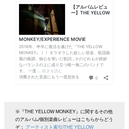
※『THE YELLOW MONKEY』に関するその他
のアルバム/個別楽曲レビューはこちらからどう
ぞ：
アーティスト索引/THE YELLOW