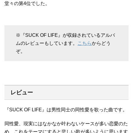
堂々の第4位でした。
※『SUCK OF LIFE』が収録されているアルバ
ムのレビューもしています。
こちら
からどう
ぞ。
レビュー
『SUCK OF LIFE』は男性同士の同性愛を歌った曲です。
同性愛、現実にはなかなか叶わないケースが多い恋愛のた
め、これをテーマにすると悲しい歌が多いように思います