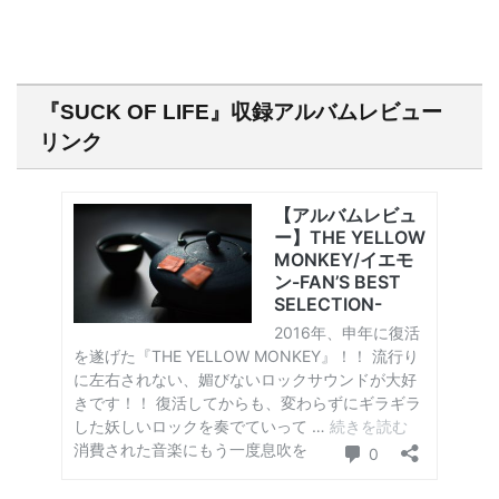
『SUCK OF LIFE』収録アルバムレビュー
リンク