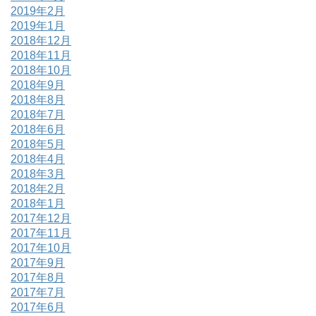
2019年2月
2019年1月
2018年12月
2018年11月
2018年10月
2018年9月
2018年8月
2018年7月
2018年6月
2018年5月
2018年4月
2018年3月
2018年2月
2018年1月
2017年12月
2017年11月
2017年10月
2017年9月
2017年8月
2017年7月
2017年6月