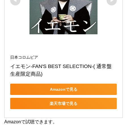
日本コロムビア
イエモン-FAN'S BEST SELECTION-( 通常盤  
生産限定商品)
Amazonで見る
楽天市場で見る
Amazonで試聴できます。