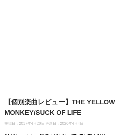
【個別楽曲レビュー】THE YELLOW
MONKEY/SUCK OF LIFE
投稿日：2017年4月20日 更新日：
2020年4月4日