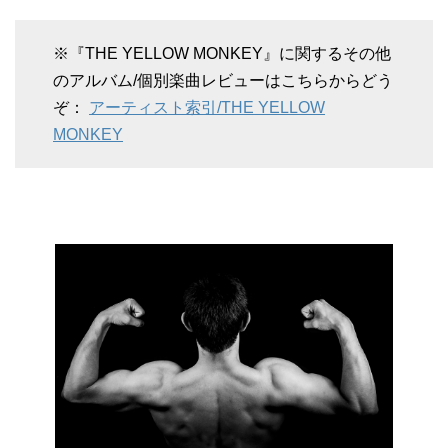
※『THE YELLOW MONKEY』に関するその他
のアルバム/個別楽曲レビューはこちらからどう
ぞ：
アーティスト索引/THE YELLOW
MONKEY