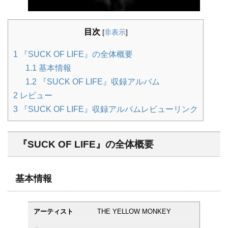
目次
[
非表示
]
1
『SUCK OF LIFE』の全体概要
1.1
基本情報
1.2
『SUCK OF LIFE』収録アルバム
2
レビュー
3
『SUCK OF LIFE』収録アルバムレビューリンク
『SUCK OF LIFE』の全体概要
基本情報
アーティスト
THE YELLOW MONKEY