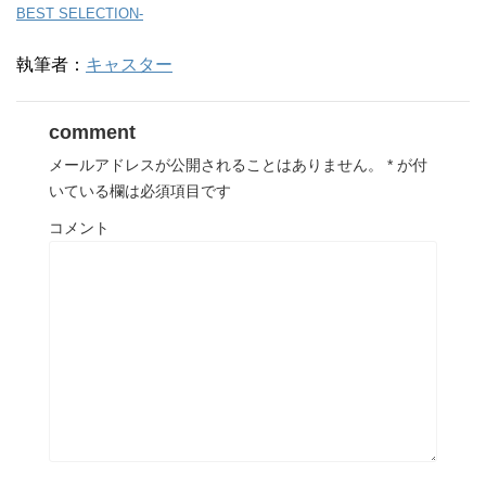
BEST SELECTION-
執筆者：
キャスター
comment
メールアドレスが公開されることはありません。
*
が付
いている欄は必須項目です
コメント