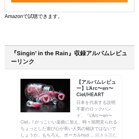
Amazonで試聴できます。
『Singin’ in the Rain』収録アルバムレビュ
ーリンク