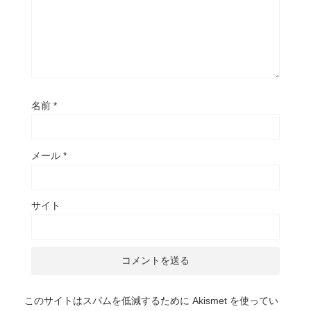
名前
*
メール
*
サイト
このサイトはスパムを低減するために Akismet を使ってい