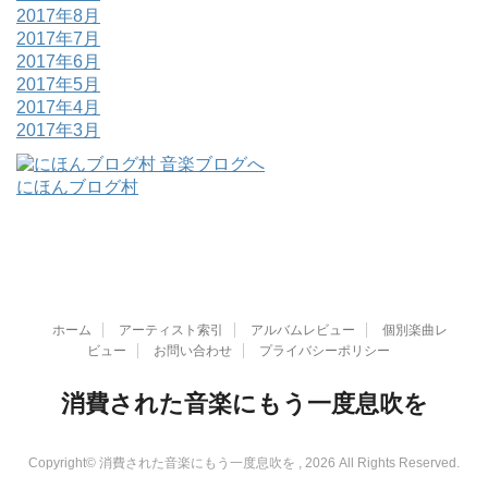
2017年8月
2017年7月
2017年6月
2017年5月
2017年4月
2017年3月
にほんブログ村
ホーム
アーティスト索引
アルバムレビュー
個別楽曲レ
ビュー
お問い合わせ
プライバシーポリシー
消費された音楽にもう一度息吹を
Copyright© 消費された音楽にもう一度息吹を , 2026 All Rights Reserved.