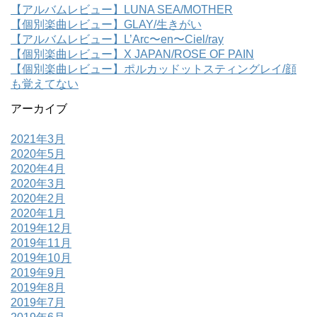
【アルバムレビュー】LUNA SEA/MOTHER
【個別楽曲レビュー】GLAY/生きがい
【アルバムレビュー】L’Arc〜en〜Ciel/ray
【個別楽曲レビュー】X JAPAN/ROSE OF PAIN
【個別楽曲レビュー】ポルカッドットスティングレイ/顔
も覚えてない
アーカイブ
2021年3月
2020年5月
2020年4月
2020年3月
2020年2月
2020年1月
2019年12月
2019年11月
2019年10月
2019年9月
2019年8月
2019年7月