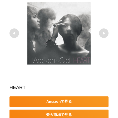
HEART
Amazonで見る
楽天市場で見る