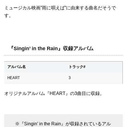
ミュージカル映画”雨に唄えば”に由来する曲名だそうで
す。
『Singin’ in the Rain』収録アルバム
アルバム名
トラック#
HEART
3
オリジナルアルバム『HEART』の3曲目に収録。
※『Singin’ in the Rain』が収録されているアル