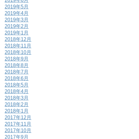
2019年6月
2019年5月
2019年4月
2019年3月
2019年2月
2019年1月
2018年12月
2018年11月
2018年10月
2018年9月
2018年8月
2018年7月
2018年6月
2018年5月
2018年4月
2018年3月
2018年2月
2018年1月
2017年12月
2017年11月
2017年10月
2017年9月