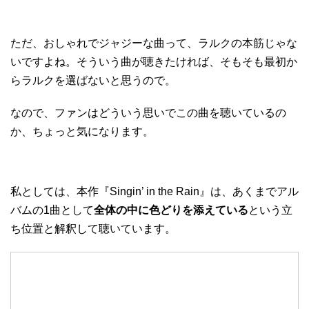
ただ、おしゃれでジャジーな曲って、ラルクの本筋じゃな
いですよね。そういう曲が聴きたければ、そもそも最初か
らラルクを選ばないと思うので。
なので、ファンはどういう思いでこの曲を聴いているの
か、ちょっと気になります。
私としては、本作『Singin’ in the Rain』は、あくまでアル
バムの1曲として
全体の中に色どりを添えている
という立
ち位置と解釈して聴いています。