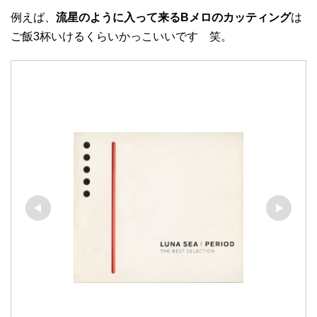
例えば、
流星のように入って来るBメロのカッティング
は
ご飯3杯いけるくらいかっこいいです 笑。