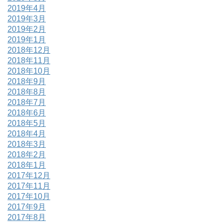
2019年4月
2019年3月
2019年2月
2019年1月
2018年12月
2018年11月
2018年10月
2018年9月
2018年8月
2018年7月
2018年6月
2018年5月
2018年4月
2018年3月
2018年2月
2018年1月
2017年12月
2017年11月
2017年10月
2017年9月
2017年8月