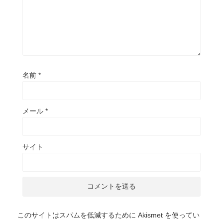
名前
*
メール
*
サイト
このサイトはスパムを低減するために Akismet を使ってい