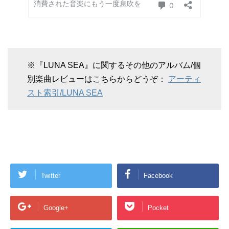
※『LUNA SEA』に関するその他のアルバム/個
別楽曲レビューはこちらからどうぞ：
アーティ
スト索引/LUNA SEA
Twitter
Facebook
Google+
Pocket