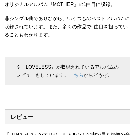
オリジナルアルバム『MOTHER』の1曲目に収録。
非シングル曲でありながら、いくつものベストアルバムに
収録されています。また、多くの作品で1曲目を担ってい
ることもわかります。
※『LOVELESS』が収録されているアルバムの
レビューもしています。
こちら
からどうぞ。
レビュー
『LUNA SEA』のオリジナルアルバムの中で最も評価の高