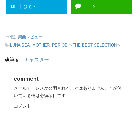
B!
はてブ
LINE
-
個別楽曲レビュー
-
LUNA SEA
,
MOTHER
,
PERIOD 〜THE BEST SELECTION〜
執筆者：
キャスター
comment
メールアドレスが公開されることはありません。
*
が付
いている欄は必須項目です
コメント