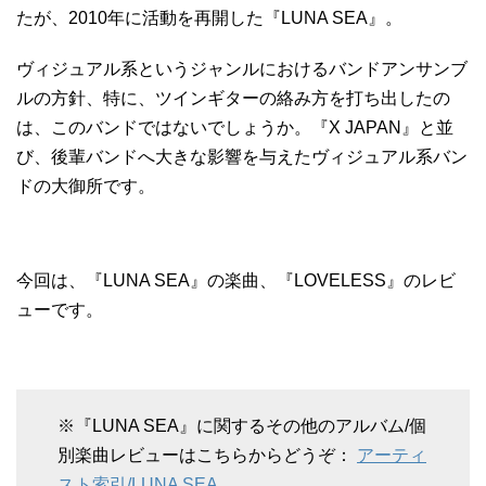
たが、2010年に活動を再開した『LUNA SEA』。
ヴィジュアル系というジャンルにおけるバンドアンサンブ
ルの方針、特に、ツインギターの絡み方を打ち出したの
は、このバンドではないでしょうか。『X JAPAN』と並
び、後輩バンドへ大きな影響を与えたヴィジュアル系バン
ドの大御所です。
今回は、『LUNA SEA』の楽曲、『LOVELESS』のレビ
ューです。
※『LUNA SEA』に関するその他のアルバム/個
別楽曲レビューはこちらからどうぞ：
アーティ
スト索引/LUNA SEA