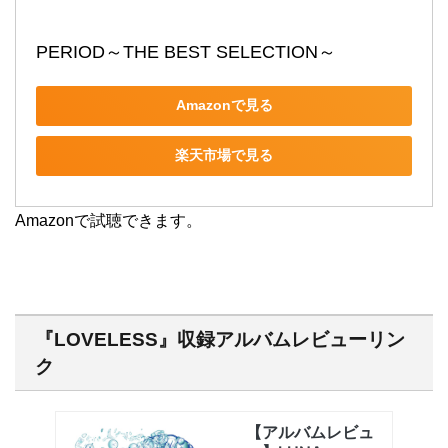
PERIOD～THE BEST SELECTION～
Amazonで見る
楽天市場で見る
Amazonで試聴できます。
『LOVELESS』収録アルバムレビューリン
ク