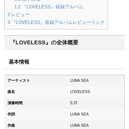
1.2
『LOVELESS』収録アルバム
2
レビュー
3
『LOVELESS』収録アルバムレビューリンク
『LOVELESS』の全体概要
基本情報
アーティスト
LUNA SEA
曲名
LOVELESS
演奏時間
5:37
作詞
LUNA SEA
作曲
LUNA SEA