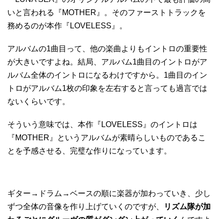
いと言われる『MOTHER』。そのファーストトラックを
務めるのが本作『LOVELESS』。
アルバムの1曲目って、他の楽曲よりもイントロの重要性
が大きいですよね。結局、アルバム1曲目のイントロがア
ルバム全体のイントロになるわけですから。1曲目のイン
トロがアルバム1枚の印象を左右すると言っても過言では
ないくらいです。
そういう意味では、本作『LOVELESS』のイントロは
『MOTHER』というアルバムが素晴らしいものであるこ
とを予感させる、完璧な作りになっています。
ギター→ドラム→ベースの順に楽器が加わっていき、少し
ずつ全体の音像を作り上げていくのですが、
リズム隊が加