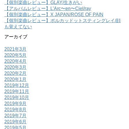
【個別楽曲レビュー】GLAY/生きがい
【アルバムレビュー】L’Arc〜en〜Ciel/ray
【個別楽曲レビュー】X JAPAN/ROSE OF PAIN
【個別楽曲レビュー】ポルカッドットスティングレイ/顔
も覚えてない
アーカイブ
2021年3月
2020年5月
2020年4月
2020年3月
2020年2月
2020年1月
2019年12月
2019年11月
2019年10月
2019年9月
2019年8月
2019年7月
2019年6月
2019年5月