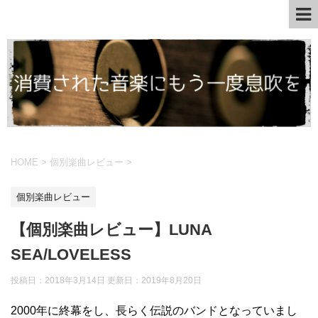
HOME
>
個別楽曲レビュー
>
個別楽曲レビュー
【個別楽曲レビュー】LUNA
SEA/LOVELESS
投稿日：2018年3月14日 更新日：
2019年8月20日
2000年に終幕をし、長らく伝説のバンドとなっていまし