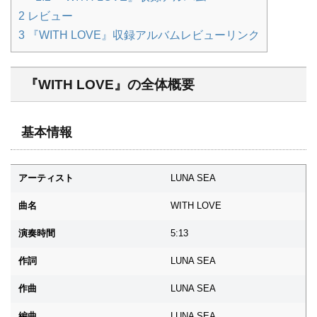
2
レビュー
3
『WITH LOVE』収録アルバムレビューリンク
『WITH LOVE』の全体概要
基本情報
アーティスト
LUNA SEA
曲名
WITH LOVE
演奏時間
5:13
作詞
LUNA SEA
作曲
LUNA SEA
編曲
LUNA SEA