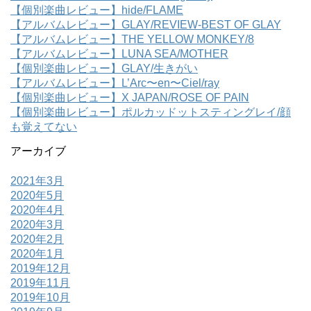
【個別楽曲レビュー】hide/FLAME
【アルバムレビュー】GLAY/REVIEW-BEST OF GLAY
【アルバムレビュー】THE YELLOW MONKEY/8
【アルバムレビュー】LUNA SEA/MOTHER
【個別楽曲レビュー】GLAY/生きがい
【アルバムレビュー】L’Arc〜en〜Ciel/ray
【個別楽曲レビュー】X JAPAN/ROSE OF PAIN
【個別楽曲レビュー】ポルカッドットスティングレイ/顔
も覚えてない
アーカイブ
2021年3月
2020年5月
2020年4月
2020年3月
2020年2月
2020年1月
2019年12月
2019年11月
2019年10月