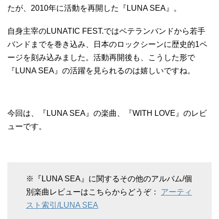
たが、2010年に活動を再開した『LUNA SEA』。
自身主宰のLUNATIC FEST.ではベテランバンドから若手
バンドまでを巻き込み、日本のロックシーンに歴史的1ペ
ージを刻み込みました。活動再開後も、こうした形で
『LUNA SEA』の活躍を見られるのは嬉しいですね。
今回は、『LUNA SEA』の楽曲、『WITH LOVE』のレビ
ューです。
※『LUNA SEA』に関するその他のアルバム/個
別楽曲レビューはこちらからどうぞ：
アーティ
スト索引/LUNA SEA