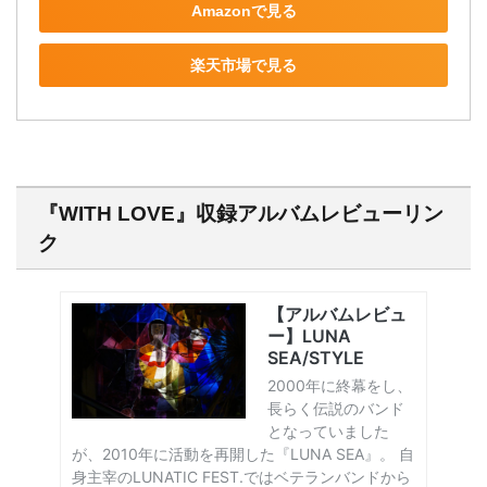
Amazonで見る
楽天市場で見る
『WITH LOVE』収録アルバムレビューリン
ク