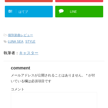
B!
はてブ
LINE
-
個別楽曲レビュー
-
LUNA SEA
,
STYLE
執筆者：
キャスター
comment
メールアドレスが公開されることはありません。
*
が付
いている欄は必須項目です
コメント