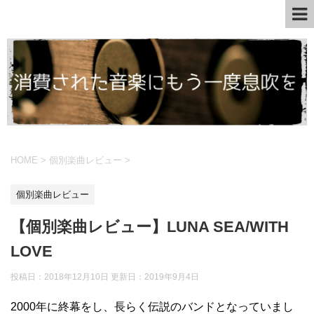
HOME
>
個別楽曲レビュー
>
個別楽曲レビュー
【個別楽曲レビュー】LUNA SEA/WITH
LOVE
投稿日：2018年12月10日 更新日：
2019年9月4日
2000年に終幕をし、長らく伝説のバンドとなっていまし