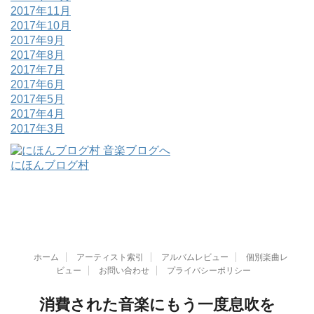
2017年11月
2017年10月
2017年9月
2017年8月
2017年7月
2017年6月
2017年5月
2017年4月
2017年3月
にほんブログ村
ホーム
アーティスト索引
アルバムレビュー
個別楽曲レ
ビュー
お問い合わせ
プライバシーポリシー
消費された音楽にもう一度息吹を