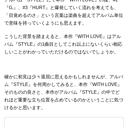
『G.』、#3『HURT』と爆発していく流れを考えても、
「目覚めるのさ」という言葉は楽曲を超えてアルバム単位
で意味を持っていくようにも思えます。
こうした背景を踏まえると、本作『WITH LOVE』はアル
バム『STYLE』の1曲目としてこれ以上にないくらい相応
しいことがわかっていただけるのではないでしょうか。
確かに初見は少々退屈に思えるかもしれませんが、アルバ
ム『STYLE』を何周かしてみると、本作『WITH LOVE』
そのものの良さと、本作がアルバム『STYLE』の中でど
れほど重要な立ち位置を占めているのかということに気づ
けるかと思います。