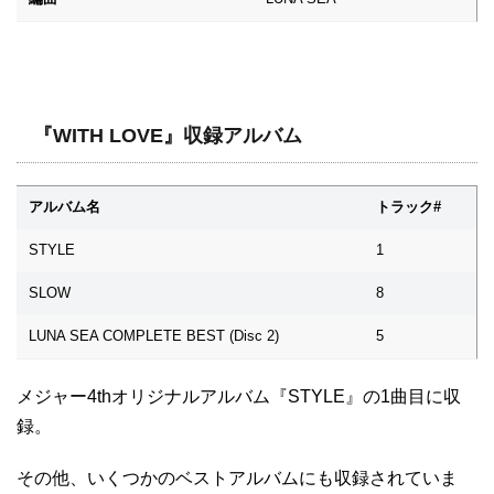
『WITH LOVE』収録アルバム
アルバム名
トラック#
STYLE
1
SLOW
8
LUNA SEA COMPLETE BEST (Disc 2)
5
メジャー4thオリジナルアルバム『STYLE』の1曲目に収
録。
その他、いくつかのベストアルバムにも収録されていま