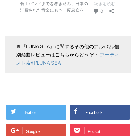
※『LUNA SEA』に関するその他のアルバム/個
別楽曲レビューはこちらからどうぞ：
アーティ
スト索引/LUNA SEA
Twitter
Facebook
Google+
Pocket