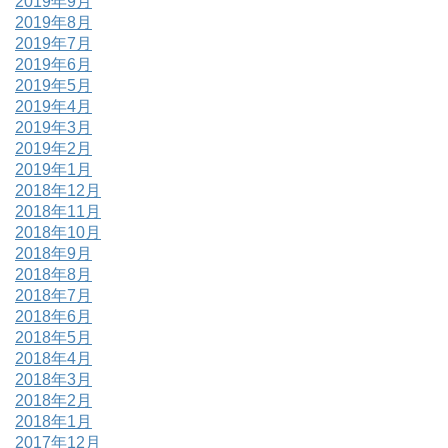
2019年9月
2019年8月
2019年7月
2019年6月
2019年5月
2019年4月
2019年3月
2019年2月
2019年1月
2018年12月
2018年11月
2018年10月
2018年9月
2018年8月
2018年7月
2018年6月
2018年5月
2018年4月
2018年3月
2018年2月
2018年1月
2017年12月