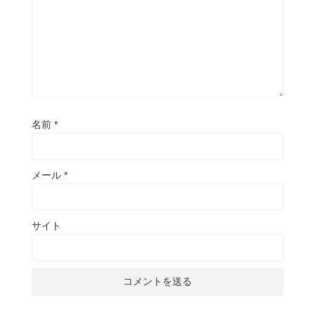
名前
*
メール
*
サイト