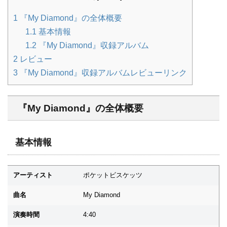
1
『My Diamond』の全体概要
1.1
基本情報
1.2
『My Diamond』収録アルバム
2
レビュー
3
『My Diamond』収録アルバムレビューリンク
『My Diamond』の全体概要
基本情報
アーティスト
ポケットビスケッツ
曲名
My Diamond
演奏時間
4:40