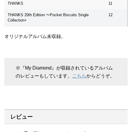
THANKS
11
THANKS 20th Edition 〜Pocket Biscuits Single
12
Collection+
オリジナルアルバム未収録。
※『My Diamond』が収録されているアルバム
のレビューもしています。
こちら
からどうぞ。
レビュー