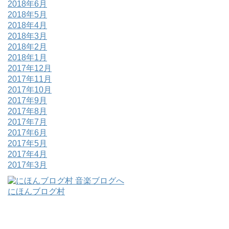
2018年6月
2018年5月
2018年4月
2018年3月
2018年2月
2018年1月
2017年12月
2017年11月
2017年10月
2017年9月
2017年8月
2017年7月
2017年6月
2017年5月
2017年4月
2017年3月
にほんブログ村