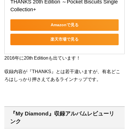
THANKS 20th Edition ～Pocket Biscuits Single 
Collection+
Amazonで見る
楽天市場で見る
2016年に20th Editionも出ています！
収録内容が『THANKS』とは若干違いますが、有名どこ
ろはしっかり押さえてあるラインナップです。
『My Diamond』収録アルバムレビューリ
ンク