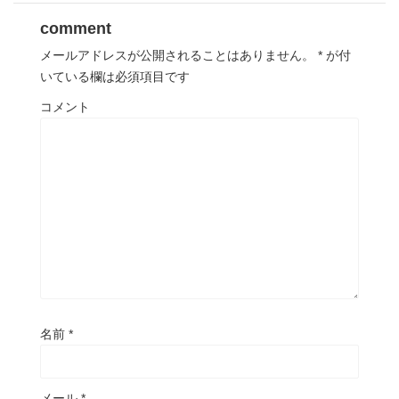
comment
メールアドレスが公開されることはありません。
*
が付
いている欄は必須項目です
コメント
名前
*
メール
*