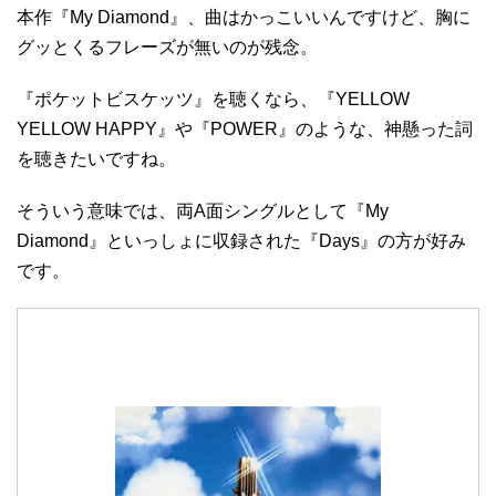
本作『My Diamond』、曲はかっこいいんですけど、胸に
グッとくるフレーズが無いのが残念。
『ポケットビスケッツ』を聴くなら、『YELLOW
YELLOW HAPPY』や『POWER』のような、神懸った詞
を聴きたいですね。
そういう意味では、両A面シングルとして『My
Diamond』といっしょに収録された『Days』の方が好み
です。