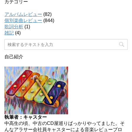
カテゴリー
アルバムレビュー
(82)
個別楽曲レビュー
(844)
歌詞分析
(1)
雑記
(4)
自己紹介
執筆者：キャスター
中高生の頃、中古のCD屋巡りばっかりやってました。そ
んなアラサー会社員キャスターによる音楽レビューブロ