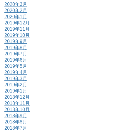
2020年3月
2020年2月
2020年1月
2019年12月
2019年11月
2019年10月
2019年9月
2019年8月
2019年7月
2019年6月
2019年5月
2019年4月
2019年3月
2019年2月
2019年1月
2018年12月
2018年11月
2018年10月
2018年9月
2018年8月
2018年7月