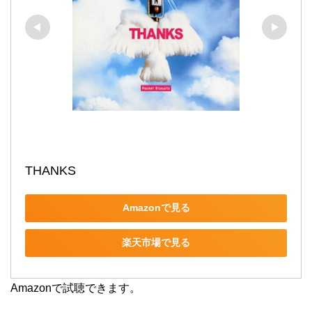
THANKS
Amazonで見る
楽天市場で見る
Amazonで試聴できます。