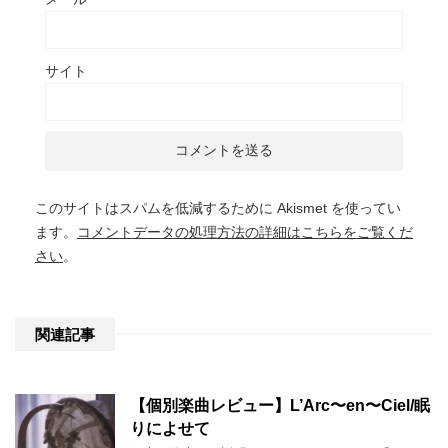
サイト
このサイトはスパムを低減するために Akismet を使ってい
ます。
コメントデータの処理方法の詳細はこちらをご覧くだ
さい
。
関連記事
【個別楽曲レビュー】L’Arc〜en〜Ciel/眠
りによせて