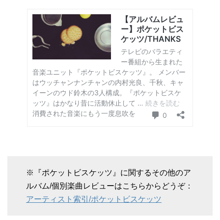
※『ポケットビスケッツ』に関するその他のア
ルバム/個別楽曲レビューはこちらからどうぞ：
アーティスト索引/ポケットビスケッツ