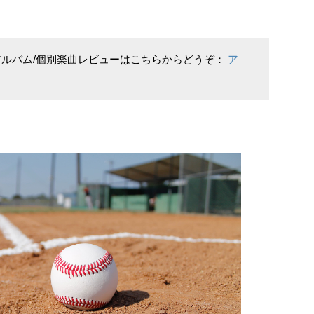
アルバム/個別楽曲レビューはこちらからどうぞ：
ア