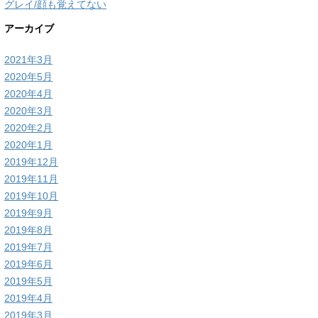
グレイ/顔も覚えてない
アーカイブ
2021年3月
2020年5月
2020年4月
2020年3月
2020年2月
2020年1月
2019年12月
2019年11月
2019年10月
2019年9月
2019年8月
2019年7月
2019年6月
2019年5月
2019年4月
2019年3月