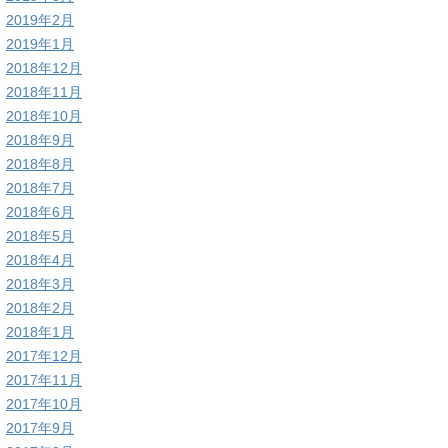
2019年2月
2019年1月
2018年12月
2018年11月
2018年10月
2018年9月
2018年8月
2018年7月
2018年6月
2018年5月
2018年4月
2018年3月
2018年2月
2018年1月
2017年12月
2017年11月
2017年10月
2017年9月