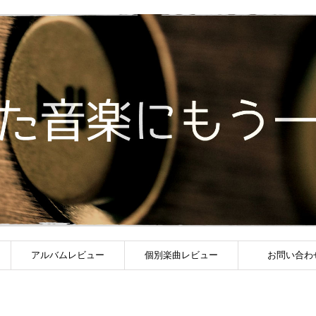
アルバムレビュー
個別楽曲レビュー
お問い合わ