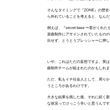
そんなタイミングで『ZONE』の歴
ら外れていることを考えると、なんだ
例えば、『secret base 〜君
楽曲制作にアサインされていたものの、結
出せず、とうとうプレッシャーに押し
いや、これはただの妄想ですよ。実は全然違
曲制作チームが組まれたのかもしれま
ただ、私もイチ社会人として、周りか
うところがあるわけです。
大きな結果を残した後、それに続く新
な状況ってけっこう辛いと思うんです