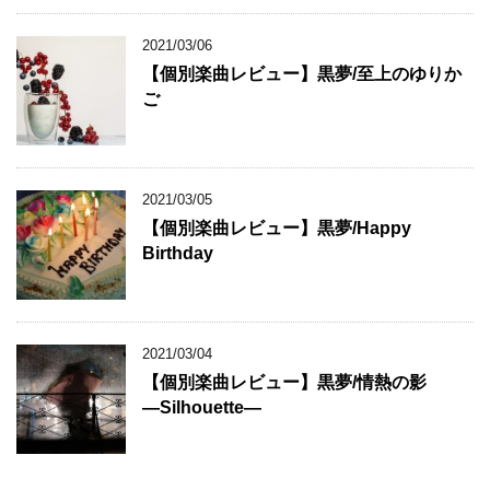
2021/03/06
【個別楽曲レビュー】黒夢/至上のゆりか
ご
2021/03/05
【個別楽曲レビュー】黒夢/Happy
Birthday
2021/03/04
【個別楽曲レビュー】黒夢/情熱の影
―Silhouette―