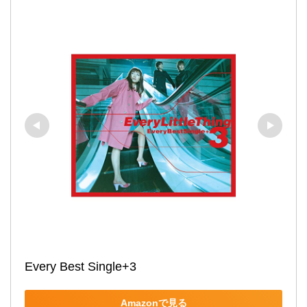
Every Best Single+3
Amazonで見る