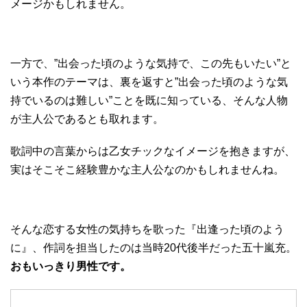
メージかもしれません。
一方で、”出会った頃のような気持で、この先もいたい”と
いう本作のテーマは、裏を返すと”出会った頃のような気
持でいるのは難しい”ことを既に知っている、そんな人物
が主人公であるとも取れます。
歌詞中の言葉からは乙女チックなイメージを抱きますが、
実はそこそこ経験豊かな主人公なのかもしれませんね。
そんな恋する女性の気持ちを歌った『出逢った頃のよう
に』、作詞を担当したのは当時20代後半だった五十嵐充。
おもいっきり男性です。