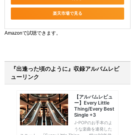
楽天市場で見る
Amazonで試聴できます。
『出逢った頃のように』収録アルバムレビ
ューリンク