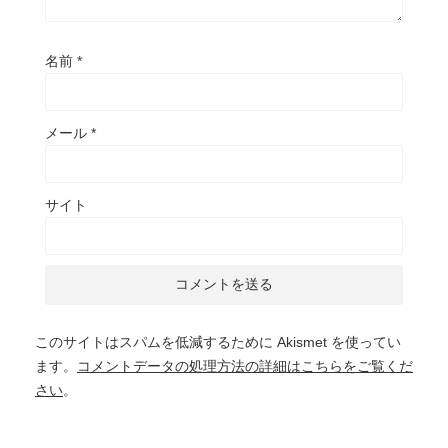
名前
*
メール
*
サイト
このサイトはスパムを低減するために Akismet を使ってい
ます。
コメントデータの処理方法の詳細はこちらをご覧くだ
さい
。