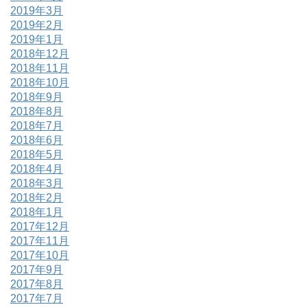
2019年3月
2019年2月
2019年1月
2018年12月
2018年11月
2018年10月
2018年9月
2018年8月
2018年7月
2018年6月
2018年5月
2018年4月
2018年3月
2018年2月
2018年1月
2017年12月
2017年11月
2017年10月
2017年9月
2017年8月
2017年7月