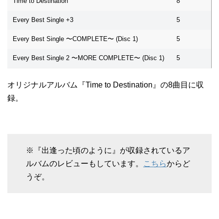
Time to Destination
8
Every Best Single +3
5
Every Best Single 〜COMPLETE〜 (Disc 1)
5
Every Best Single 2 〜MORE COMPLETE〜 (Disc 1)
5
オリジナルアルバム『Time to Destination』の8曲目に収
録。
※『出逢った頃のように』が収録されているア
ルバムのレビューもしています。
こちら
からど
うぞ。