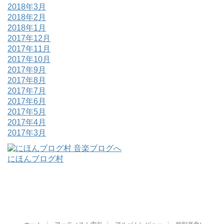
2018年3月
2018年2月
2018年1月
2017年12月
2017年11月
2017年10月
2017年9月
2017年8月
2017年7月
2017年6月
2017年5月
2017年4月
2017年3月
にほんブログ村