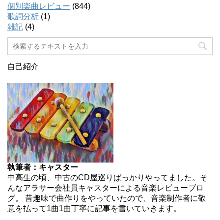
個別楽曲レビュー
(844)
歌詞分析
(1)
雑記
(4)
自己紹介
執筆者：キャスター
中高生の頃、中古のCD屋巡りばっかりやってました。そ
んなアラサー会社員キャスターによる音楽レビューブロ
グ。 昔趣味で曲作りをやっていたので、音楽制作者に敬
意を払って1曲1曲丁寧に記事を書いていきます。