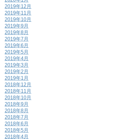
2019年12月
2019年11月
2019年10月
2019年9月
2019年8月
2019年7月
2019年6月
2019年5月
2019年4月
2019年3月
2019年2月
2019年1月
2018年12月
2018年11月
2018年10月
2018年9月
2018年8月
2018年7月
2018年6月
2018年5月
2018年4月